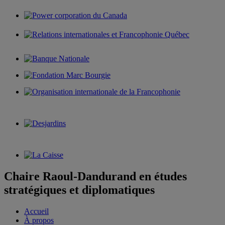
Chaire Raoul-Dandurand en études
stratégiques et diplomatiques
Accueil
À propos