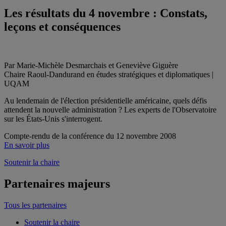
Les résultats du 4 novembre : Constats,
leçons et conséquences
Par Marie-Michèle Desmarchais et Geneviève Giguère
Chaire Raoul-Dandurand en études stratégiques et diplomatiques |
UQAM
Au lendemain de l'élection présidentielle américaine, quels défis
attendent la nouvelle administration ? Les experts de l'Observatoire
sur les États-Unis s'interrogent.
Compte-rendu de la conférence du 12 novembre 2008
En savoir plus
Soutenir la chaire
Partenaires majeurs
Tous les partenaires
Soutenir la chaire