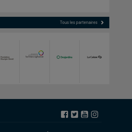
Tous les partenaires