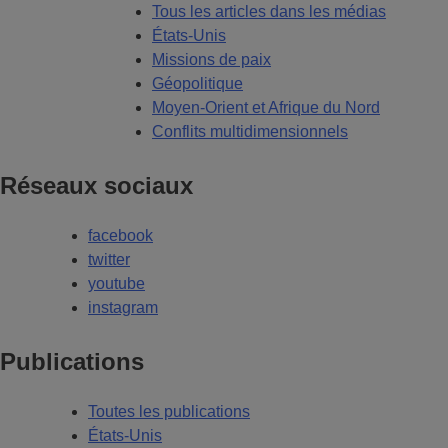
Tous les articles dans les médias
États-Unis
Missions de paix
Géopolitique
Moyen-Orient et Afrique du Nord
Conflits multidimensionnels
Réseaux sociaux
facebook
twitter
youtube
instagram
Publications
Toutes les publications
États-Unis