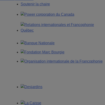
Soutenir la chaire