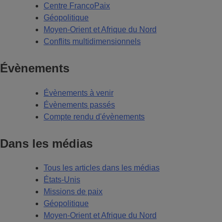
Centre FrancoPaix
Géopolitique
Moyen-Orient et Afrique du Nord
Conflits multidimensionnels
Évènements
Évènements à venir
Évènements passés
Compte rendu d'évènements
Dans les médias
Tous les articles dans les médias
États-Unis
Missions de paix
Géopolitique
Moyen-Orient et Afrique du Nord