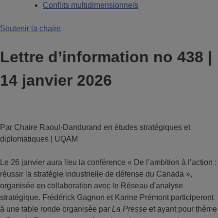
Conflits multidimensionnels
Soutenir la chaire
Lettre d’information no 438 |
14 janvier 2026
Par Chaire Raoul-Dandurand en études stratégiques et
diplomatiques | UQAM
Le 26 janvier aura lieu la conférence « De l’ambition à l’action :
réussir la stratégie industrielle de défense du Canada »,
organisée en collaboration avec le Réseau d'analyse
stratégique. Frédérick Gagnon et Karine Prémont participeront
à une table ronde organisée par
La Presse
et ayant pour thème