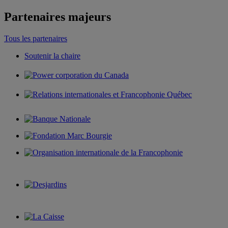
Partenaires majeurs
Tous les partenaires
Soutenir la chaire