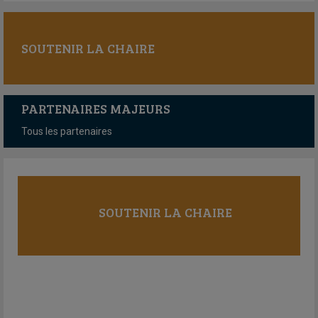
SOUTENIR LA CHAIRE
PARTENAIRES MAJEURS
Tous les partenaires
SOUTENIR LA CHAIRE