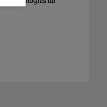
ma d’idéologies au