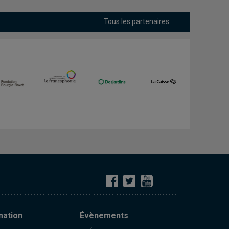
Tous les partenaires
mation
Évènements