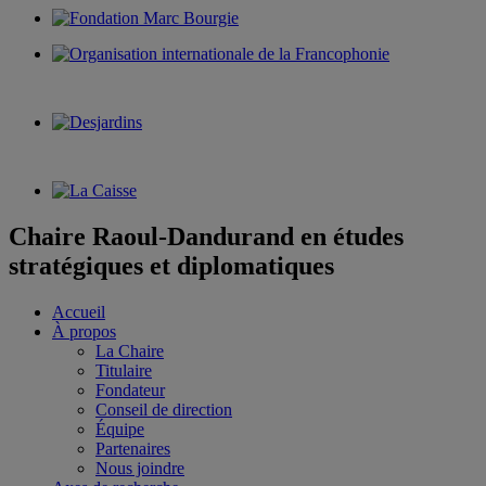
Chaire Raoul-Dandurand en études
stratégiques et diplomatiques
Accueil
À propos
La Chaire
Titulaire
Fondateur
Conseil de direction
Équipe
Partenaires
Nous joindre