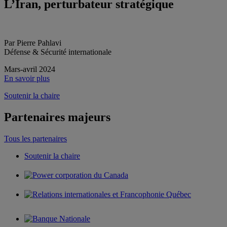
L’Iran, perturbateur stratégique
Par Pierre Pahlavi
Défense & Sécurité internationale
Mars-avril 2024
En savoir plus
Soutenir la chaire
Partenaires majeurs
Tous les partenaires
Soutenir la chaire