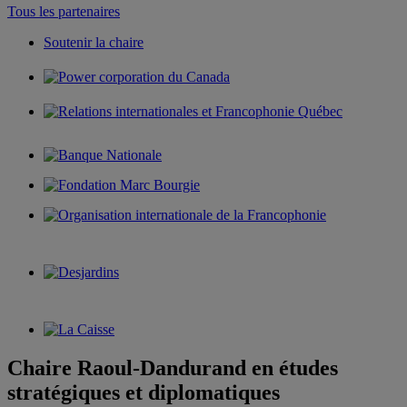
Tous les partenaires
Soutenir la chaire
Chaire Raoul-Dandurand en études
stratégiques et diplomatiques