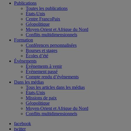
Publications
Toutes les publications
États-Unis
Centre FrancoPaix
Géopolitique
Moyen-Orient et Afrique du Nord
Conflits multidimensionnels
Formation
Conférences personnalisées
Bourses et stages
Écoles d’été
Évènements
Évènements à venir
Évènement passé
Compte rendu d’évènements
Dans les médias
Tous les articles dans les médias
États-Unis
Missions de paix
Géopolitique
Moyen-Orient et Afrique du Nord
Conflits multidimensionnels
facebook
twitter