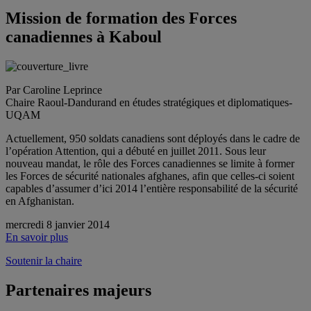
Mission de formation des Forces
canadiennes à Kaboul
Par Caroline Leprince
Chaire Raoul-Dandurand en études stratégiques et diplomatiques-
UQAM
Actuellement, 950 soldats canadiens sont déployés dans le cadre de
l’opération Attention, qui a débuté en juillet 2011. Sous leur
nouveau mandat, le rôle des Forces canadiennes se limite à former
les Forces de sécurité nationales afghanes, afin que celles-ci soient
capables d’assumer d’ici 2014 l’entière responsabilité de la sécurité
en Afghanistan.
mercredi 8 janvier 2014
En savoir plus
Soutenir la chaire
Partenaires majeurs