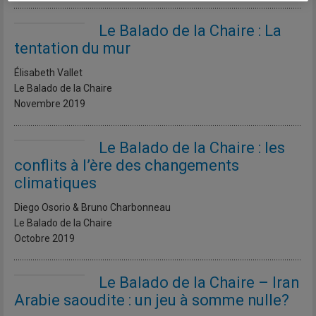
Le Balado de la Chaire : La
tentation du mur
Élisabeth Vallet
Le Balado de la Chaire
Novembre 2019
Le Balado de la Chaire : les
conflits à l’ère des changements
climatiques
Diego Osorio & Bruno Charbonneau
Le Balado de la Chaire
Octobre 2019
Le Balado de la Chaire – Iran
Arabie saoudite : un jeu à somme nulle?