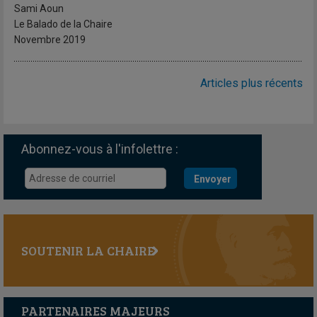
Sami Aoun
Le Balado de la Chaire
Novembre 2019
Navigation
Articles plus récents
des
articles
Abonnez-vous à l'infolettre :
SOUTENIR LA CHAIRE
PARTENAIRES MAJEURS