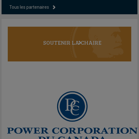
Tous les partenaires
SOUTENIR LA CHAIRE