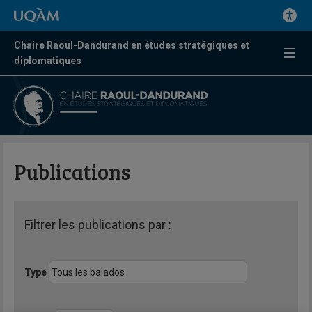
Chaire Raoul-Dandurand en études stratégiques et
diplomatiques
Publications
Filtrer les publications par :
Type