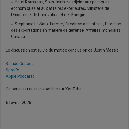
Youri Rousseau, Sous-ministre adjoint aux politiques
économiques et aux affaires extérieures, Ministère de
l’Économie, de l’Innovation et de l’Énergie
Stéphanie Le Saux-Farmer, Directrice adjointe p.i., Direction
des exportations en matière de défense, Affaires mondiales
Canada
Le discussion est suivie du mot de conclusion de Justin Massie.
Balado Québec
Spotify
Apple Podcasts
Ce panel est aussi disponible sur YouTube.
6 février 2026