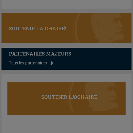
SOUTENIR LA CHAIRE
PARTENAIRES MAJEURS
Tous les partenaires
SOUTENIR LA CHAIRE