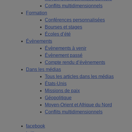
Conflits multidimensionnels
Formation
Conférences personnalisées
Bourses et stages
Écoles d’été
Évènements
Évènements à venir
Évènement passé
Compte rendu d’évènements
Dans les médias
Tous les articles dans les médias
États-Unis
Missions de paix
Géopolitique
Moyen-Orient et Afrique du Nord
Conflits multidimensionnels
facebook