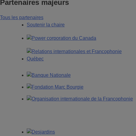
Partenaires majeurs
Tous les partenaires
Soutenir la chaire