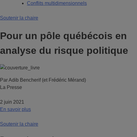
Conflits multidimensionnels
Soutenir la chaire
Pour un pôle québécois en
analyse du risque politique
Par Adib Bencherif (et Frédéric Mérand)
La Presse
2 juin 2021
En savoir plus
Soutenir la chaire