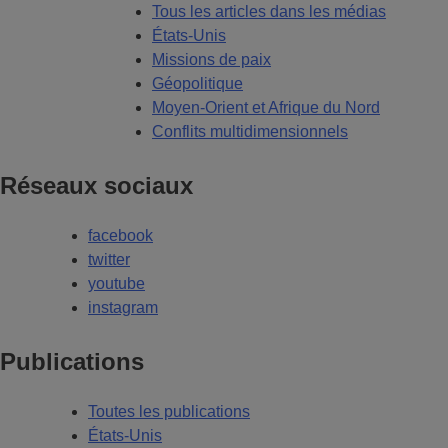
Tous les articles dans les médias
États-Unis
Missions de paix
Géopolitique
Moyen-Orient et Afrique du Nord
Conflits multidimensionnels
Réseaux sociaux
facebook
twitter
youtube
instagram
Publications
Toutes les publications
États-Unis