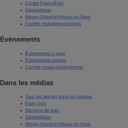
Centre FrancoPaix
Géopolitique
Moyen-Orient et Afrique du Nord
Conflits multidimensionnels
Évènements
Évènements à venir
Évènements passés
Compte rendu d'évènements
Dans les médias
Tous les articles dans les médias
États-Unis
Missions de paix
Géopolitique
Moyen-Orient et Afrique du Nord