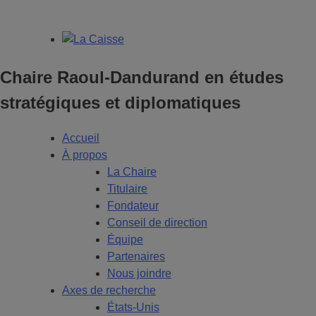
Chaire Raoul-Dandurand en études
stratégiques et diplomatiques
Accueil
À propos
La Chaire
Titulaire
Fondateur
Conseil de direction
Équipe
Partenaires
Nous joindre
Axes de recherche
États-Unis