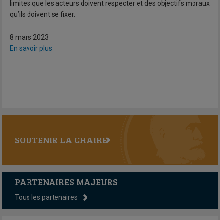
limites que les acteurs doivent respecter et des objectifs moraux
qu’ils doivent se fixer.
8 mars 2023
En savoir plus
SOUTENIR LA CHAIRE
PARTENAIRES MAJEURS
Tous les partenaires