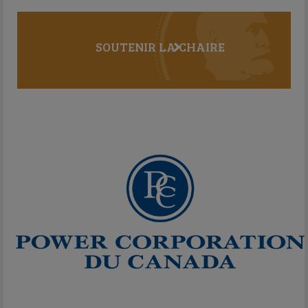
SOUTENIR LA CHAIRE