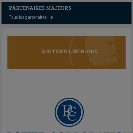
PARTENAIRES MAJEURS
Tous les partenaires
SOUTENIR LA CHAIRE