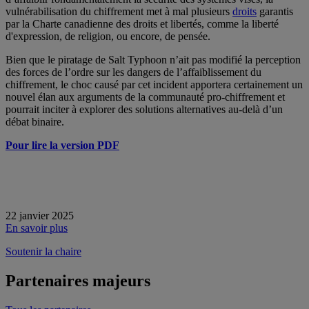
vulnérabilisation du chiffrement met à mal plusieurs
droits
garantis
par la Charte canadienne des droits et libertés, comme la liberté
d'expression, de religion, ou encore, de pensée.
Bien que le piratage de Salt Typhoon n’ait pas modifié la perception
des forces de l’ordre sur les dangers de l’affaiblissement du
chiffrement, le choc causé par cet incident apportera certainement un
nouvel élan aux arguments de la communauté pro-chiffrement et
pourrait inciter à explorer des solutions alternatives au-delà d’un
débat binaire.
Pour lire la version PDF
22 janvier 2025
En savoir plus
Soutenir la chaire
Partenaires majeurs