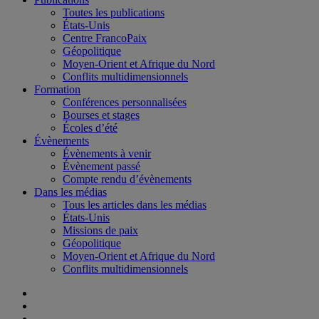
Toutes les publications
États-Unis
Centre FrancoPaix
Géopolitique
Moyen-Orient et Afrique du Nord
Conflits multidimensionnels
Formation
Conférences personnalisées
Bourses et stages
Écoles d’été
Évènements
Évènements à venir
Évènement passé
Compte rendu d’évènements
Dans les médias
Tous les articles dans les médias
États-Unis
Missions de paix
Géopolitique
Moyen-Orient et Afrique du Nord
Conflits multidimensionnels