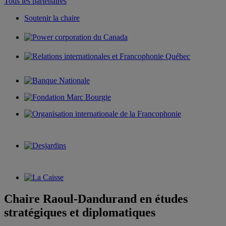
Tous les partenaires
Soutenir la chaire
Chaire Raoul-Dandurand en études
stratégiques et diplomatiques