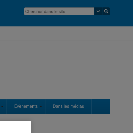
Évènements
Dans les médias