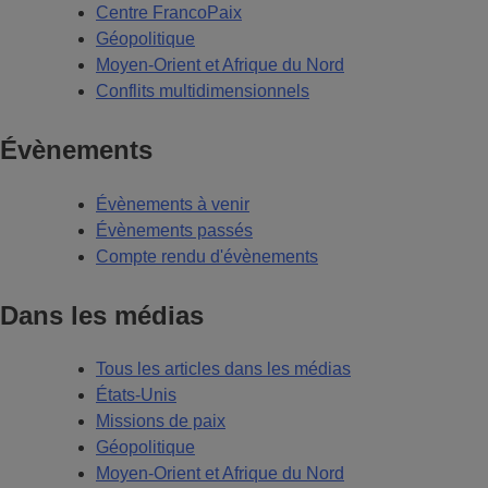
Centre FrancoPaix
Géopolitique
Moyen-Orient et Afrique du Nord
Conflits multidimensionnels
Évènements
Évènements à venir
Évènements passés
Compte rendu d'évènements
Dans les médias
Tous les articles dans les médias
États-Unis
Missions de paix
Géopolitique
Moyen-Orient et Afrique du Nord