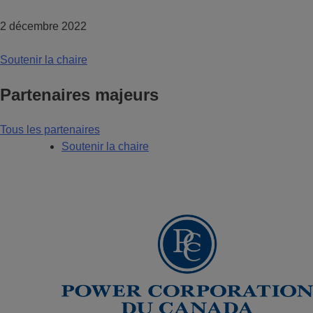
2 décembre 2022
Soutenir la chaire
Partenaires majeurs
Tous les partenaires
Soutenir la chaire