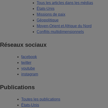
Tous les articles dans les médias
États-Unis
Missions de paix
Géopolitique
Moyen-Orient et Afrique du Nord
Conflits multidimensionnels
Réseaux sociaux
facebook
twitter
youtube
instagram
Publications
Toutes les publications
États-Unis