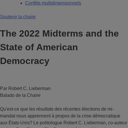
Conflits multidimensionnels
Soutenir la chaire
The 2022 Midterms and the
State of American
Democracy
Par Robert C. Lieberman
Balado de la Chaire
Qu'est-ce que les résultats des récentes élections de mi-
mandat nous apprennent à propos de la crise démocratique
aux États-Unis? Le politologue Robert C. Lieberman, co-auteur