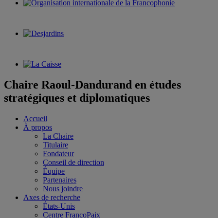
Chaire Raoul-Dandurand en études
stratégiques et diplomatiques
Accueil
À propos
La Chaire
Titulaire
Fondateur
Conseil de direction
Équipe
Partenaires
Nous joindre
Axes de recherche
États-Unis
Centre FrancoPaix