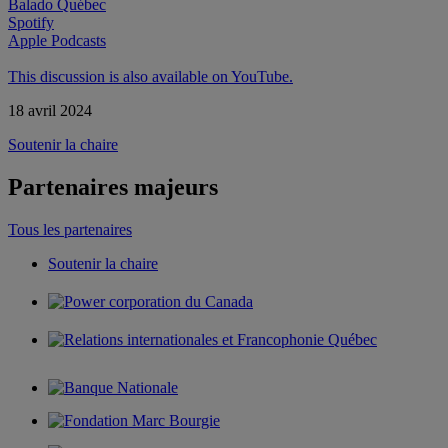
Balado Québec
Spotify
Apple Podcasts
This discussion is also available on YouTube.
18 avril 2024
Soutenir la chaire
Partenaires majeurs
Tous les partenaires
Soutenir la chaire