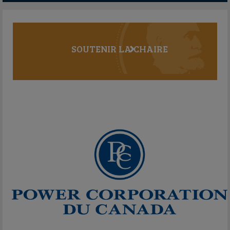
SOUTENIR LA CHAIRE