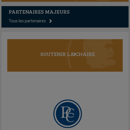
PARTENAIRES MAJEURS
Tous les partenaires
SOUTENIR LA CHAIRE