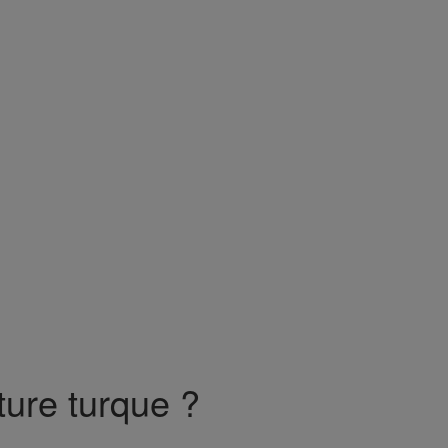
ture turque ?