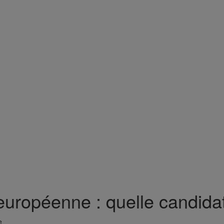
européenne : quelle candida