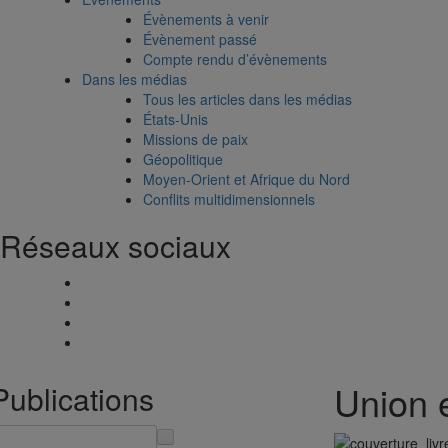
Évènements à venir
Évènement passé
Compte rendu d’évènements
Dans les médias
Tous les articles dans les médias
États-Unis
Missions de paix
Géopolitique
Moyen-Orient et Afrique du Nord
Conflits multidimensionnels
Réseaux sociaux
Union 
Publications