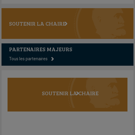
SOUTENIR LA CHAIRE
PARTENAIRES MAJEURS
Tous les partenaires
SOUTENIR LA CHAIRE