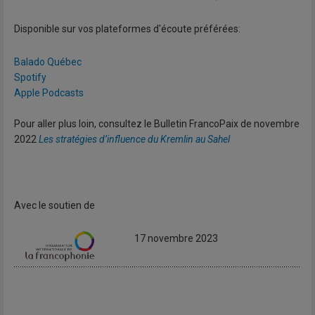
Disponible sur vos plateformes d'écoute préférées:
Balado Québec
Spotify
Apple Podcasts
Pour aller plus loin, consultez le Bulletin FrancoPaix de novembre
2022
Les stratégies d’influence du Kremlin au Sahel
Avec le soutien de
17 novembre 2023