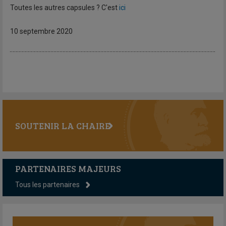
Toutes les autres capsules ? C'est
ici
10 septembre 2020
SOUTENIR LA CHAIRE
PARTENAIRES MAJEURS
Tous les partenaires