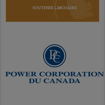
SOUTENIR LA CHAIRE