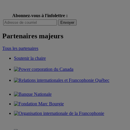
Abonnez-vous à l'infolettre :
Partenaires majeurs
Tous les partenaires
Soutenir la chaire