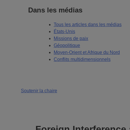
Dans les médias
Tous les articles dans les médias
États-Unis
Missions de paix
Géopolitique
Moyen-Orient et Afrique du Nord
Conflits multidimensionnels
Soutenir la chaire
Foreign Interference