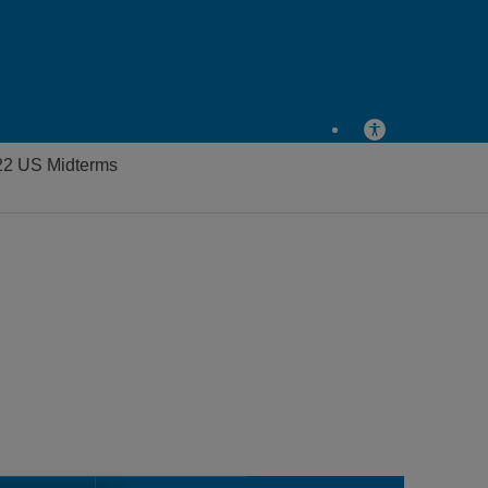
022 US Midterms