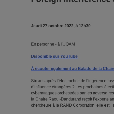
Jeudi 27 octobre 2022, à 12h30
En personne - à l'UQAM
Disponible sur YouTube
À écouter également au Balado de la Chair
Six ans après l’électrochoc de l’ingérence rus
d’influence étrangères ? Les prochaines élect
cyberattaques orchestrées par les adversaires
la Chaire Raoul-Dandurand reçoit l’experte a
chercheure à la RAND Corporation, elle est l’