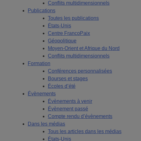
Conflits multidimensionnels
Publications
Toutes les publications
États-Unis
Centre FrancoPaix
Géopolitique
Moyen-Orient et Afrique du Nord
Conflits multidimensionnels
Formation
Conférences personnalisées
Bourses et stages
Écoles d’été
Évènements
Évènements à venir
Évènement passé
Compte rendu d’évènements
Dans les médias
Tous les articles dans les médias
États-Unis