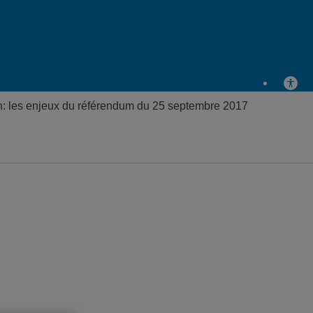
: les enjeux du référendum du 25 septembre 2017