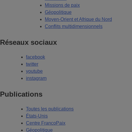
Missions de paix
Géopolitique
Moyen-Orient et Afrique du Nord
Conflits multidimensionnels
Réseaux sociaux
facebook
twitter
youtube
instagram
Publications
Toutes les publications
États-Unis
Centre FrancoPaix
Géopolitique