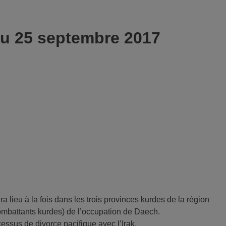
du 25 septembre 2017
lieu à la fois dans les trois provinces kurdes de la région
(combattants kurdes) de l’occupation de Daech.
essus de divorce pacifique avec l’Irak.