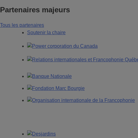
Partenaires majeurs
Tous les partenaires
Soutenir la chaire