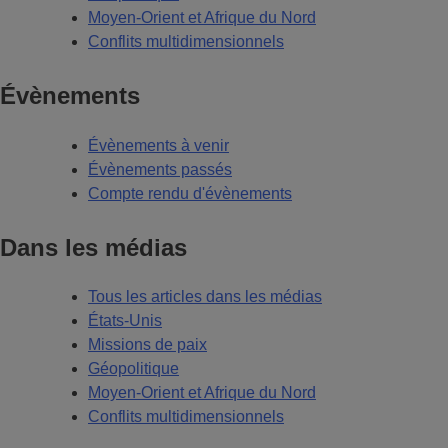
Moyen-Orient et Afrique du Nord
Conflits multidimensionnels
Évènements
Évènements à venir
Évènements passés
Compte rendu d'évènements
Dans les médias
Tous les articles dans les médias
États-Unis
Missions de paix
Géopolitique
Moyen-Orient et Afrique du Nord
Conflits multidimensionnels