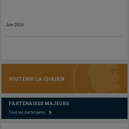
Juin 2024
SOUTENIR LA CHAIRE
PARTENAIRES MAJEURS
Tous les partenaires