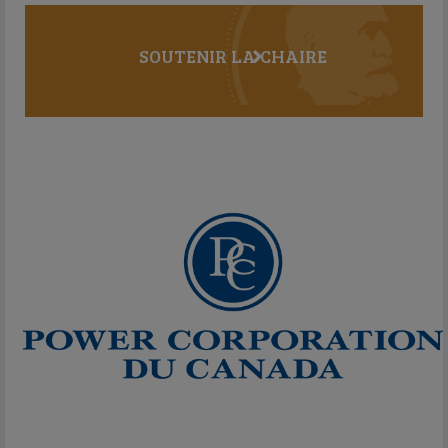
SOUTENIR LA CHAIRE