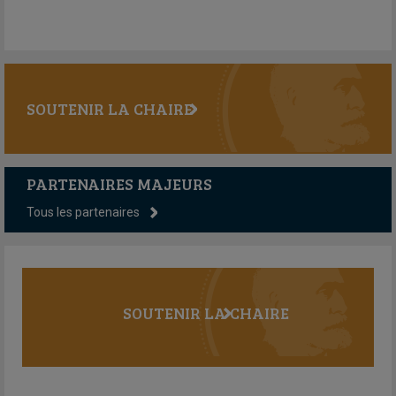
SOUTENIR LA CHAIRE
PARTENAIRES MAJEURS
Tous les partenaires
SOUTENIR LA CHAIRE