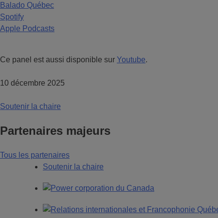
Balado Québec
Spotify
Apple Podcasts
Ce panel est aussi disponible sur
Youtube
.
10 décembre 2025
Soutenir la chaire
Partenaires majeurs
Tous les partenaires
Soutenir la chaire