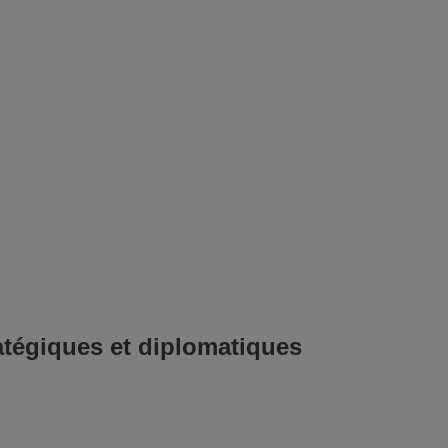
tégiques et diplomatiques