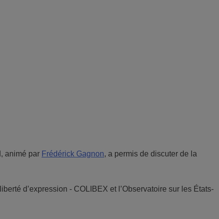
d, animé par
Frédérick Gagnon
, a permis de discuter de la
iberté d’expression - COLIBEX et l’Observatoire sur les États-