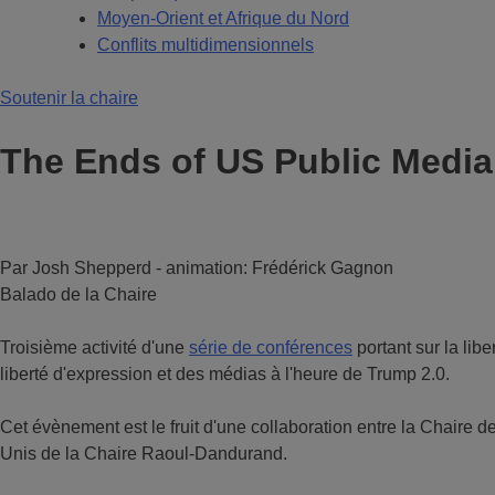
Moyen-Orient et Afrique du Nord
Conflits multidimensionnels
Soutenir la chaire
The Ends of US Public Media
Par Josh Shepperd - animation: Frédérick Gagnon
Balado de la Chaire
Troisième activité d'une
série de conférences
portant sur la li
liberté d'expression et des médias à l'heure de Trump 2.0.
Cet évènement est le fruit d'une collaboration entre la Chaire 
Unis de la Chaire Raoul-Dandurand.