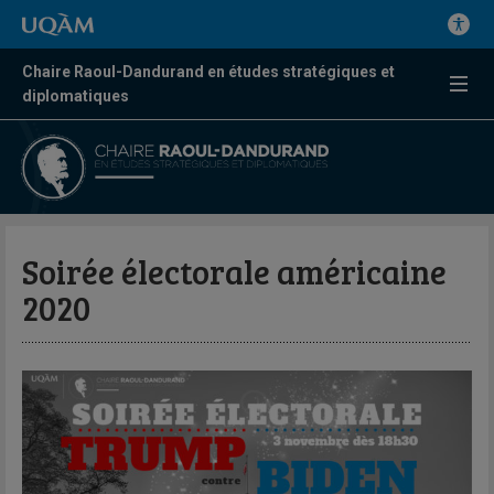
Chaire Raoul-Dandurand en études stratégiques et
diplomatiques
Soirée électorale américaine
2020