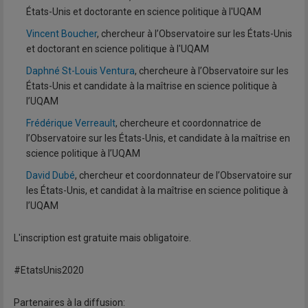
États-Unis et doctorante en science politique à l'UQAM
Vincent Boucher
, chercheur à l’Observatoire sur les États-Unis
et doctorant en science politique à l'UQAM
Daphné St-Louis Ventura
, chercheure à l’Observatoire sur les
États-Unis et candidate à la maîtrise en science politique à
l’UQAM
Frédérique Verreault
, chercheure et coordonnatrice de
l’Observatoire sur les États-Unis, et candidate à la maîtrise en
science politique à l’UQAM
David Dubé
, chercheur et coordonnateur de l’Observatoire sur
les États-Unis, et candidat à la maîtrise en science politique à
l’UQAM
L'inscription est gratuite mais obligatoire.
#EtatsUnis2020
Partenaires à la diffusion: