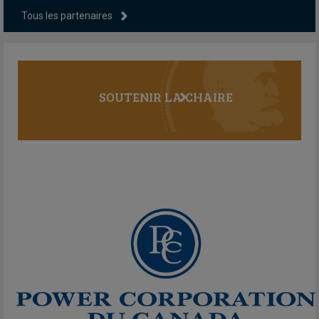
Tous les partenaires
SOUTENIR LA CHAIRE