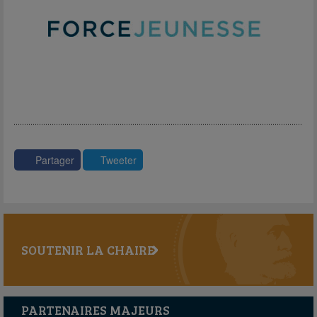
Partager
Tweeter
SOUTENIR LA CHAIRE
PARTENAIRES MAJEURS