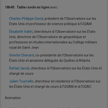
18h45
:
Table ronde en ligne
avec :
Charles-Philippe David
, président de l’Observatoire sur les
États-Unis et professeur de science politique à l'UQAM
Élisabeth Vallet
, chercheure à l'Observatoire sur les États-
Unis, directrice de l’Observatoire de géopolitique et
professeure en études internationales au Collège militaire
royal de Saint-Jean
Ginette Chenard
, co-présidente de l’Observatoire sur les
États-Unis et ancienne déléguée du Québec à Atlanta
Rafael Jacob
, chercheur à l’Observatoire sur les États-Unis et
chargé de cours
Julien Tourreille
, chercheur en résidence à l’Observatoire sur
les États-Unis et chargé de cours à l'UQAM et à l'UQAC
Animation :