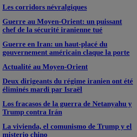
Les corridors névralgiques
Guerre au Moyen-Orient: un puissant
chef de la sécurité iranienne tué
Guerre en Iran: un haut-placé du
gouvernement américain claque la porte
Actualité au Moyen-Orient
Deux dirigeants du régime iranien ont été
éliminés mardi par Israël
Los fracasos de la guerra de Netanyahu y
Trump contra Irán
La vivienda, el comunismo de Trump y el
misterio chino