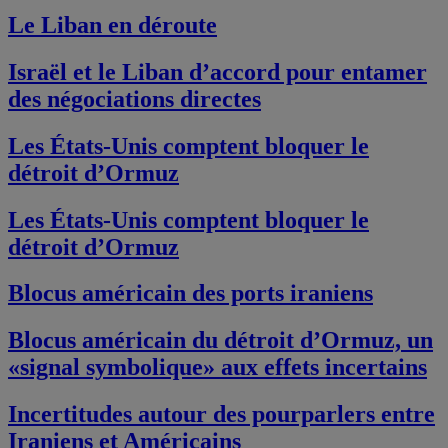
Le Liban en déroute
Israël et le Liban d’accord pour entamer
des négociations directes
Les États-Unis comptent bloquer le
détroit d’Ormuz
Les États-Unis comptent bloquer le
détroit d’Ormuz
Blocus américain des ports iraniens
Blocus américain du détroit d’Ormuz, un
«signal symbolique» aux effets incertains
Incertitudes autour des pourparlers entre
Iraniens et Américains