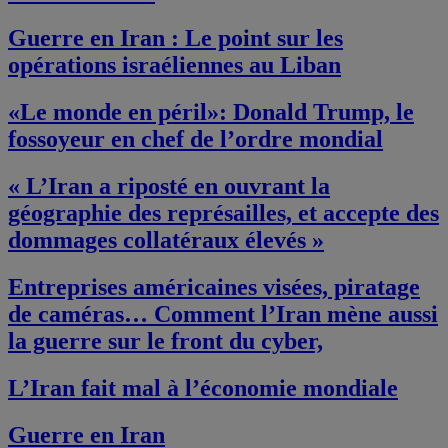
Guerre en Iran : Le point sur les
opérations israéliennes au Liban
«Le monde en péril»: Donald Trump, le
fossoyeur en chef de l’ordre mondial
« L’Iran a riposté en ouvrant la
géographie des représailles, et accepte des
dommages collatéraux élevés »
Entreprises américaines visées, piratage
de caméras… Comment l’Iran mène aussi
la guerre sur le front du cyber,
L’Iran fait mal à l’économie mondiale
Guerre en Iran