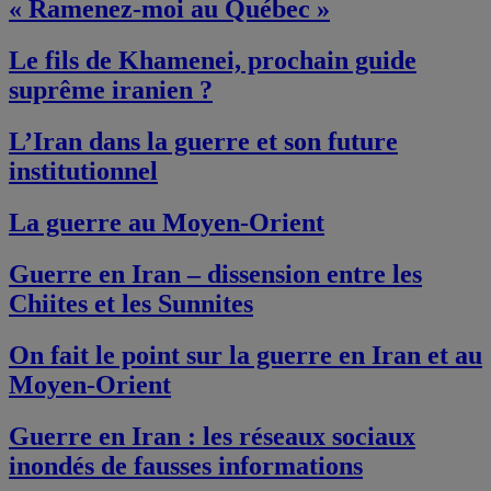
« Ramenez-moi au Québec »
Le fils de Khamenei, prochain guide
suprême iranien ?
L’Iran dans la guerre et son future
institutionnel
La guerre au Moyen-Orient
Guerre en Iran – dissension entre les
Chiites et les Sunnites
On fait le point sur la guerre en Iran et au
Moyen-Orient
Guerre en Iran : les réseaux sociaux
inondés de fausses informations