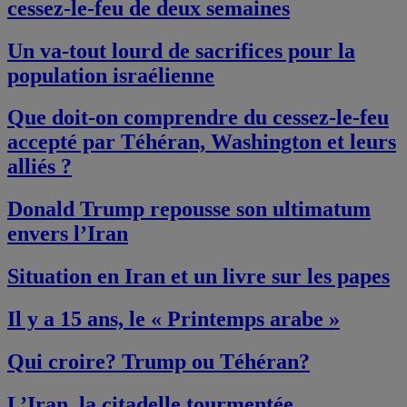
cessez-le-feu de deux semaines
Un va-tout lourd de sacrifices pour la
population israélienne
Que doit-on comprendre du cessez-le-feu
accepté par Téhéran, Washington et leurs
alliés ?
Donald Trump repousse son ultimatum
envers l’Iran
Situation en Iran et un livre sur les papes
Il y a 15 ans, le « Printemps arabe »
Qui croire? Trump ou Téhéran?
L’Iran, la citadelle tourmentée