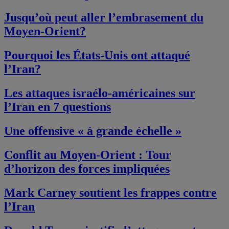
Jusqu’où peut aller l’embrasement du
Moyen-Orient?
Pourquoi les États-Unis ont attaqué
l’Iran?
Les attaques israélo-américaines sur
l’Iran en 7 questions
Une offensive « à grande échelle »
Conflit au Moyen-Orient : Tour
d’horizon des forces impliquées
Mark Carney soutient les frappes contre
l’Iran