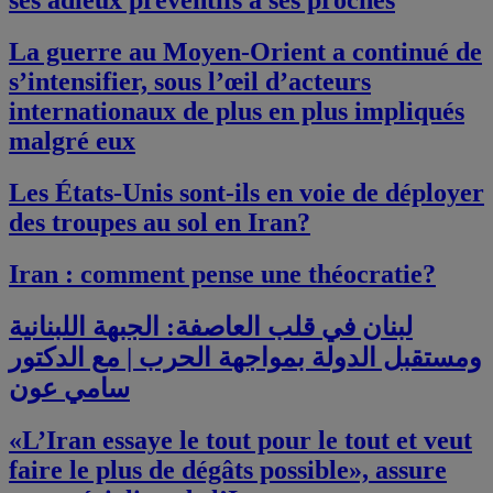
ses adieux préventifs à ses proches
La guerre au Moyen-Orient a continué de
s’intensifier, sous l’œil d’acteurs
internationaux de plus en plus impliqués
malgré eux
Les États-Unis sont-ils en voie de déployer
des troupes au sol en Iran?
Iran : comment pense une théocratie?
لبنان في قلب العاصفة: الجبهة اللبنانية
ومستقبل الدولة بمواجهة الحرب | مع الدكتور
سامي عون
«L’Iran essaye le tout pour le tout et veut
faire le plus de dégâts possible», assure