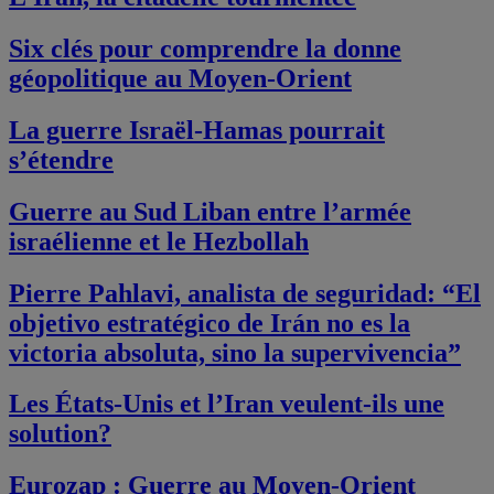
Six clés pour comprendre la donne
géopolitique au Moyen-Orient
La guerre Israël-Hamas pourrait
s’étendre
Guerre au Sud Liban entre l’armée
israélienne et le Hezbollah
Pierre Pahlavi, analista de seguridad: “El
objetivo estratégico de Irán no es la
victoria absoluta, sino la supervivencia”
Les États-Unis et l’Iran veulent-ils une
solution?
Eurozap : Guerre au Moyen-Orient