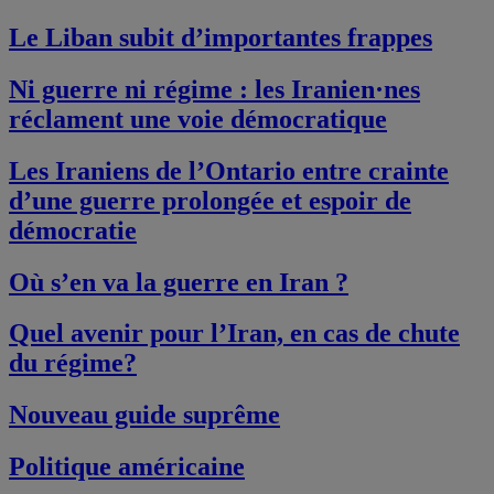
Le Liban subit d’importantes frappes
Ni guerre ni régime : les Iranien·nes
réclament une voie démocratique
Les Iraniens de l’Ontario entre crainte
d’une guerre prolongée et espoir de
démocratie
Où s’en va la guerre en Iran ?
Quel avenir pour l’Iran, en cas de chute
du régime?
Nouveau guide suprême
Politique américaine