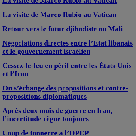
La visite de Marco Rubio au Vatican
La visite de Marco Rubio au Vatican
Retour vers le futur djihadiste au Mali
Négociations directes entre l’Etat libanais
et le gouvernement israélien
Cessez-le-feu en péril entre les États-Unis
et l’Iran
On s’échange des propositions et contre-
propositions diplomatiques
Après deux mois de guerre en Iran,
l’incertitude règne toujours
Coup de tonnerre à l’OPEP