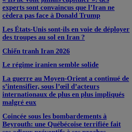
experts sont convaincus que l’Iran ne
cèdera pas face à Donald Trump
Les États-Unis sont-ils en voie de déployer
des troupes au sol en Iran ?
Chiến tranh Iran 2026
Le régime iranien semble solide
La guerre au Moyen-Orient a continué de
s’intensifier, sous l’œil d’acteurs
internationaux de plus en plus impliqués
malgré eux
Coincée sous les bombardements à
Beyrouth: une Québécoise terrifiée fait