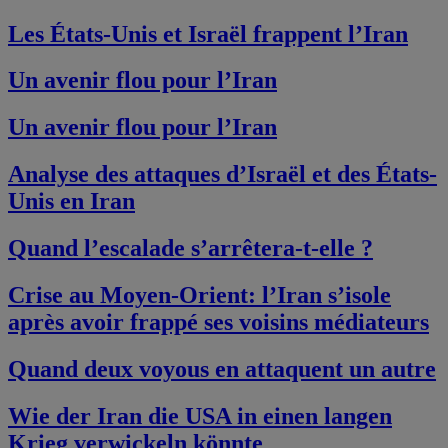
Les États-Unis et Israël frappent l’Iran
Un avenir flou pour l’Iran
Un avenir flou pour l’Iran
Analyse des attaques d’Israël et des États-
Unis en Iran
Quand l’escalade s’arrêtera-t-elle ?
Crise au Moyen-Orient: l’Iran s’isole
après avoir frappé ses voisins médiateurs
Quand deux voyous en attaquent un autre
Wie der Iran die USA in einen langen
Krieg verwickeln könnte