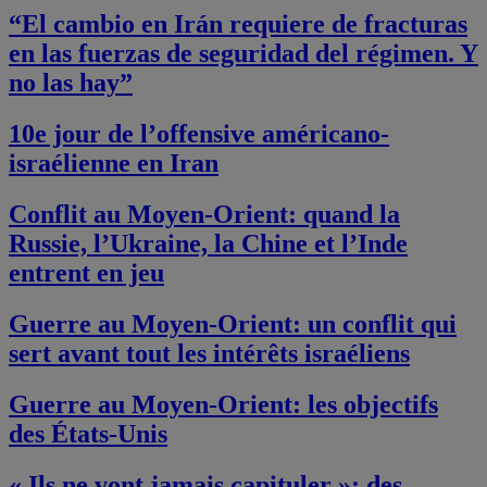
“El cambio en Irán requiere de fracturas
en las fuerzas de seguridad del régimen. Y
no las hay”
10e jour de l’offensive américano-
israélienne en Iran
Conflit au Moyen-Orient: quand la
Russie, l’Ukraine, la Chine et l’Inde
entrent en jeu
Guerre au Moyen-Orient: un conflit qui
sert avant tout les intérêts israéliens
Guerre au Moyen-Orient: les objectifs
des États-Unis
« Ils ne vont jamais capituler »: des