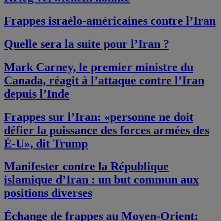
Frappes israélo-américaines contre l’Iran
Quelle sera la suite pour l’Iran ?
Mark Carney, le premier ministre du
Canada, réagit à l’attaque contre l’Iran
depuis l’Inde
Frappes sur l’Iran: «personne ne doit
défier la puissance des forces armées des
É-U», dit Trump
Manifester contre la République
islamique d’Iran : un but commun aux
positions diverses
Échange de frappes au Moyen-Orient: