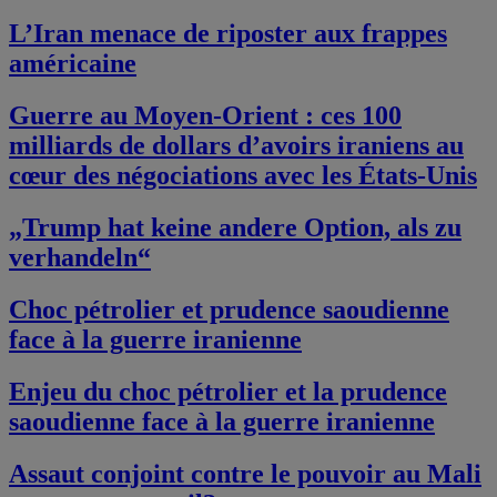
L’Iran menace de riposter aux frappes
américaine
Guerre au Moyen-Orient : ces 100
milliards de dollars d’avoirs iraniens au
cœur des négociations avec les États-Unis
„Trump hat keine andere Option, als zu
verhandeln“
Choc pétrolier et prudence saoudienne
face à la guerre iranienne
Enjeu du choc pétrolier et la prudence
saoudienne face à la guerre iranienne
Assaut conjoint contre le pouvoir au Mali