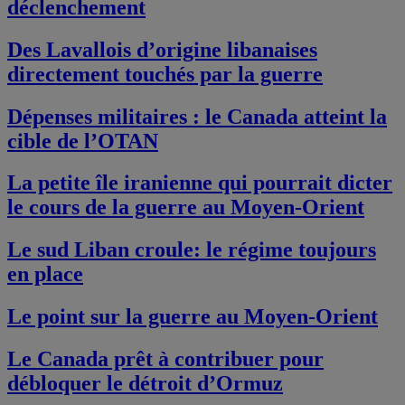
déclenchement
Des Lavallois d’origine libanaises
directement touchés par la guerre
Dépenses militaires : le Canada atteint la
cible de l’OTAN
La petite île iranienne qui pourrait dicter
le cours de la guerre au Moyen-Orient
Le sud Liban croule: le régime toujours
en place
Le point sur la guerre au Moyen-Orient
Le Canada prêt à contribuer pour
débloquer le détroit d’Ormuz