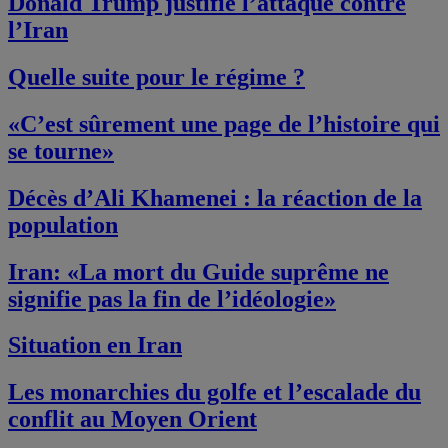
Donald Trump justifie l’attaque contre
l’Iran
Quelle suite pour le régime ?
«C’est sûrement une page de l’histoire qui
se tourne»
Décès d’Ali Khamenei : la réaction de la
population
Iran: «La mort du Guide suprême ne
signifie pas la fin de l’idéologie»
Situation en Iran
Les monarchies du golfe et l’escalade du
conflit au Moyen Orient