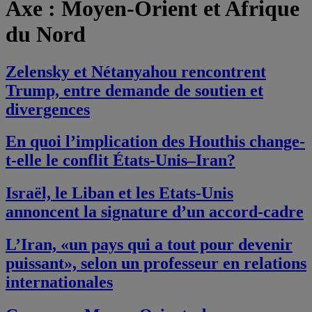
Axe :
Moyen-Orient et Afrique
du Nord
Zelensky et Nétanyahou rencontrent
Trump, entre demande de soutien et
divergences
En quoi l’implication des Houthis change-
t-elle le conflit États-Unis–Iran?
Israël, le Liban et les Etats-Unis
annoncent la signature d’un accord-cadre
L’Iran, «un pays qui a tout pour devenir
puissant», selon un professeur en relations
internationales