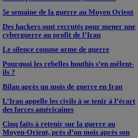
5e semaine de la guerre au Moyen Orient
Des hackers sont recrutés pour mener une
cyberguerre au profit de l’Iran
Le silence comme arme de guerre
Pourquoi les rebelles houthis s’en mêlent-
ils ?
Bilan après un mois de guerre en Iran
L’Iran appelle les civils à se tenir à l’écart
des forces américaines
Cinq faits à retenir sur la guerre au
Moyen-Orient, près d’un mois après son