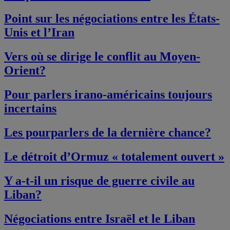
Point sur les négociations entre les États-
Unis et l’Iran
Vers où se dirige le conflit au Moyen-
Orient?
Pour parlers irano-américains toujours
incertains
Les pourparlers de la dernière chance?
Le détroit d’Ormuz « totalement ouvert »
Y a-t-il un risque de guerre civile au
Liban?
Négociations entre Israël et le Liban