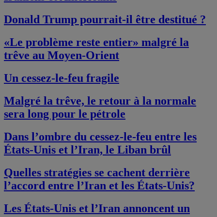
Donald Trump pourrait-il être destitué ?
«Le problème reste entier» malgré la
trêve au Moyen-Orient
Un cessez-le-feu fragile
Malgré la trêve, le retour à la normale
sera long pour le pétrole
Dans l’ombre du cessez-le-feu entre les
États-Unis et l’Iran, le Liban brûl
Quelles stratégies se cachent derrière
l’accord entre l’Iran et les États-Unis?
Les États-Unis et l’Iran annoncent un