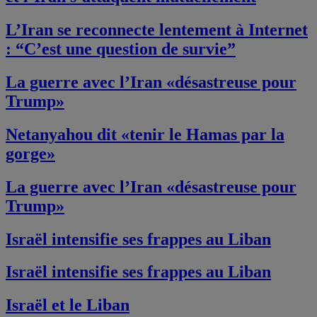
L’Iran se reconnecte lentement à Internet
: “C’est une question de survie”
La guerre avec l’Iran «désastreuse pour
Trump»
Netanyahou dit «tenir le Hamas par la
gorge»
La guerre avec l’Iran «désastreuse pour
Trump»
Israël intensifie ses frappes au Liban
Israël intensifie ses frappes au Liban
Israël et le Liban