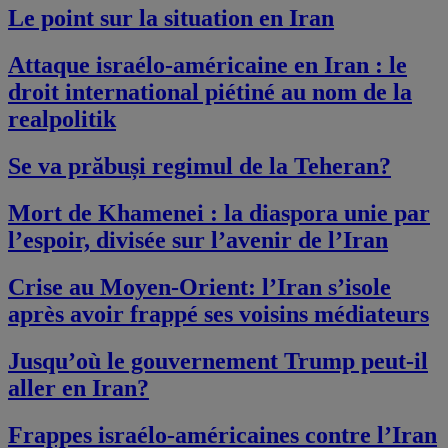
Le point sur la situation en Iran
Attaque israélo-américaine en Iran : le
droit international piétiné au nom de la
realpolitik
Se va prăbuși regimul de la Teheran?
Mort de Khamenei : la diaspora unie par
l’espoir, divisée sur l’avenir de l’Iran
Crise au Moyen-Orient: l’Iran s’isole
après avoir frappé ses voisins médiateurs
Jusqu’où le gouvernement Trump peut-il
aller en Iran?
Frappes israélo-américaines contre l’Iran