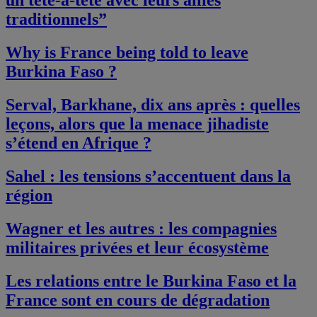
un tête-à-tête avec leurs alliés
traditionnels”
Why is France being told to leave
Burkina Faso ?
Serval, Barkhane, dix ans après : quelles
leçons, alors que la menace jihadiste
s’étend en Afrique ?
Sahel : les tensions s’accentuent dans la
région
Wagner et les autres : les compagnies
militaires privées et leur écosystème
Les relations entre le Burkina Faso et la
France sont en cours de dégradation