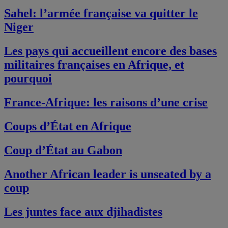
Sahel: l’armée française va quitter le
Niger
Les pays qui accueillent encore des bases
militaires françaises en Afrique, et
pourquoi
France-Afrique: les raisons d’une crise
Coups d’État en Afrique
Coup d’État au Gabon
Another African leader is unseated by a
coup
Les juntes face aux djihadistes