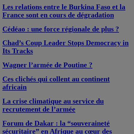
Les relations entre le Burkina Faso et la
France sont en cours de dégradation
Cédéao : une force régionale de plus ?
Chad’s Coup Leader Stops Democracy in
Its Tracks
Wagner l’armée de Poutine ?
Ces clichés qui collent au continent
africain
La crise climatique au service du
recrutement de l’armée
Forum de Dakar : la “souveraineté
sécuritaire” en Afrique au cœur des