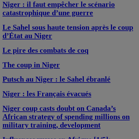
Niger : il faut empêcher le scénario
catastrophique d’une guerre
Le Sahel sous haute tension après le coup
d’État au Niger
Le pire des combats de coq
The coup in Niger
Putsch au Niger : le Sahel ébranlé
Niger : les Français évacués
Niger coup casts doubt on Canada’s
African strategy of spending millions on
military training, development