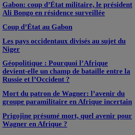
Gabon: coup d’État militaire, le président
Ali Bongo en résidence surveillée
Coup d’État au Gabon
Les pays occidentaux divisés au sujet du
Niger
Géopolitique : Pourquoi l’Afrique
devient-elle un champ de bataille entre la
Russie et l’Occident ?
Mort du patron de Wagner: l’avenir du
groupe paramilitaire en Afrique incertain
Prigojine présumé mort, quel avenir pour
Wagner en Afrique ?