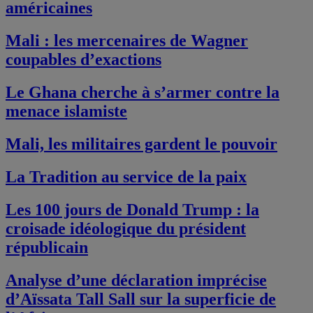
américaines
Mali : les mercenaires de Wagner
coupables d’exactions
Le Ghana cherche à s’armer contre la
menace islamiste
Mali, les militaires gardent le pouvoir
La Tradition au service de la paix
Les 100 jours de Donald Trump : la
croisade idéologique du président
républicain
Analyse d’une déclaration imprécise
d’Aïssata Tall Sall sur la superficie de