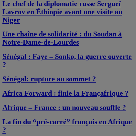
Le chef de la diplomatie russe Sergueï
Lavrov en Éthiopie avant une visite au
Niger
Une chaîne de solidarité : du Soudan à
Notre-Dame-de-Lourdes
Sénégal : Faye – Sonko, la guerre ouverte
?
Sénégal: rupture au sommet ?
Africa Forward : finie la Françafrique ?
Afrique – France : un nouveau souffle ?
La fin du “pré-carré” français en Afrique
?