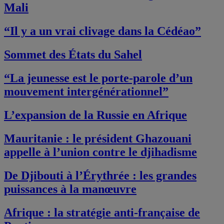
Mali
“Il y a un vrai clivage dans la Cédéao”
Sommet des États du Sahel
“La jeunesse est le porte-parole d’un
mouvement intergénérationnel”
L’expansion de la Russie en Afrique
Mauritanie : le président Ghazouani
appelle à l’union contre le djihadisme
De Djibouti à l’Érythrée : les grandes
puissances à la manœuvre
Afrique : la stratégie anti-française de