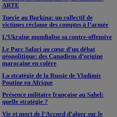
ARTE
Tuerie au Burkina: un collectif de
victimes réclame des comptes à l’armée
L’Ukraine mondialise sa contre-offensive
Le Parc Safari au cœur d’un débat
géopolitique: des Canadiens d’origine
marocaine en colère
La stratégie de la Russie de Vladimir
Poutine en Afrique
Présence militaire française au Sahel:
quelle stratégie ?
Vie et mort de l’Accord d’alger sur le