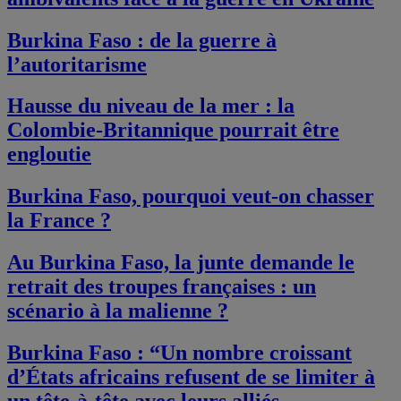
Burkina Faso : de la guerre à
l’autoritarisme
Hausse du niveau de la mer : la
Colombie-Britannique pourrait être
engloutie
Burkina Faso, pourquoi veut-on chasser
la France ?
Au Burkina Faso, la junte demande le
retrait des troupes françaises : un
scénario à la malienne ?
Burkina Faso : “Un nombre croissant
d’États africains refusent de se limiter à