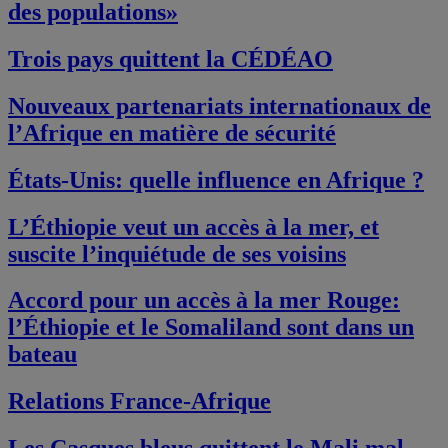
des populations»
Trois pays quittent la CÉDÉAO
Nouveaux partenariats internationaux de
l’Afrique en matière de sécurité
États-Unis: quelle influence en Afrique ?
L’Éthiopie veut un accès à la mer, et
suscite l’inquiétude de ses voisins
Accord pour un accès à la mer Rouge:
l’Éthiopie et le Somaliland sont dans un
bateau
Relations France-Afrique