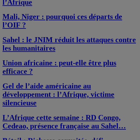
l’Afrique
Mali, Niger : pourquoi ces départs de
l’OIF ?
Sahel : le JNIM réduit les attaques contre
les humanitaires
Union africaine : peut-elle être plus
efficace ?
Gel de l’aide américaine au
développement : l’Afrique, victime
silencieuse
L’Afrique cette semaine : RD Congo,
Cedeao, présence française au Sahel…