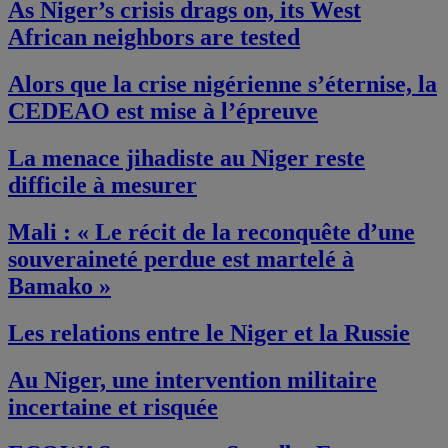
As Niger’s crisis drags on, its West
African neighbors are tested
Alors que la crise nigérienne s’éternise, la
CEDEAO est mise à l’épreuve
La menace jihadiste au Niger reste
difficile à mesurer
Mali : « Le récit de la reconquête d’une
souveraineté perdue est martelé à
Bamako »
Les relations entre le Niger et la Russie
Au Niger, une intervention militaire
incertaine et risquée