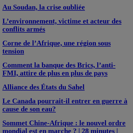
Au Soudan, la crise oubliée
L’environnement, victime et acteur des
conflits armés
Corne de l’Afrique, une région sous
tension
Comment la banque des Brics, l’anti-
FMI, attire de plus en plus de pays
Alliance des États du Sahel
Le Canada pourrait-il entrer en guerre à
cause de son eau?
Sommet Chine-Afrique : le nouvel ordre
mondial est en marche ? | 28 minutes |