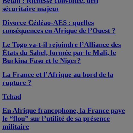
Bétail : Richesse convoitée, défi
sécuritaire majeur
Divorce Cédéao-AES : quelles
conséquences en Afrique de l’Ouest ?
Le Togo va-t-il rejoindre l’Alliance des
États du Sahel, formée par le Mali, le
Burkina Faso et le Niger?
La France et l’Afrique au bord de la
rupture ?
Tchad
En Afrique francophone, la France paye
le “flou” sur l’utilité de sa présence
militaire