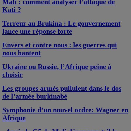
Mali : comment analyser l’attaque de
Kati ?
Terreur au Brukina : Le gouvernement
lance une réponse forte
Envers et contre nous : les guerres qui
nous hantent
Ukraine ou Russie, l’Afrique peine à
choisir
Les groupes armés pullulent dans le dos
de l’armée burkinabè
Symphonie d’un nouvel ordre: Wagner en
Afrique