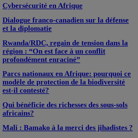
Cybersécurité en Afrique
Dialogue franco-canadien sur la défense
et la diplomatie
Rwanda/RDC, regain de tension dans la
région : “On est face à un conflit
profondément enraciné”
Parcs nationaux en Afrique: pourquoi ce
modèle de protection de la biodiversité
est-il contesté?
Qui bénéficie des richesses des sous-sols
africains?
Mali : Bamako à la merci des jihadistes ?