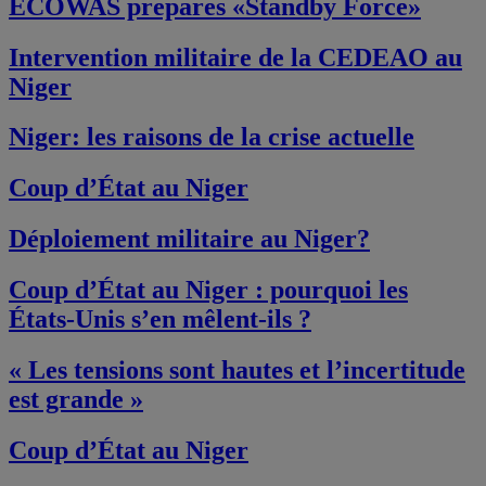
ECOWAS prepares «Standby Force»
Intervention militaire de la CEDEAO au
Niger
Niger: les raisons de la crise actuelle
Coup d’État au Niger
Déploiement militaire au Niger?
Coup d’État au Niger : pourquoi les
États-Unis s’en mêlent-ils ?
« Les tensions sont hautes et l’incertitude
est grande »
Coup d’État au Niger