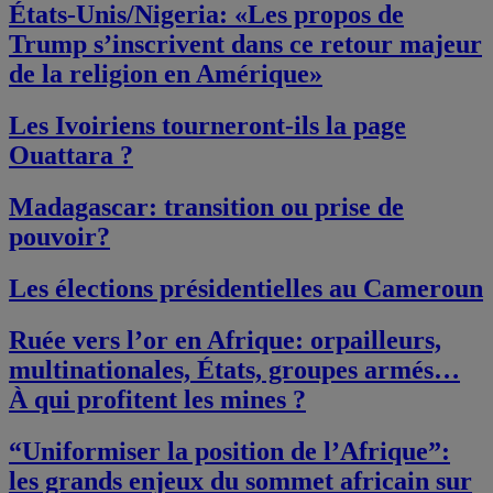
États-Unis/Nigeria: «Les propos de
Trump s’inscrivent dans ce retour majeur
de la religion en Amérique»
Les Ivoiriens tourneront-ils la page
Ouattara ?
Madagascar: transition ou prise de
pouvoir?
Les élections présidentielles au Cameroun
Ruée vers l’or en Afrique: orpailleurs,
multinationales, États, groupes armés…
À qui profitent les mines ?
“Uniformiser la position de l’Afrique”:
les grands enjeux du sommet africain sur