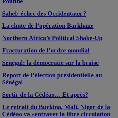
Poutine
Sahel: échec des Occidentaux ?
La chute de l’opération Barkhane
Northern Africa’s Political Shake-Up
Fracturation de l’ordre mondial
Sénégal: la démocratie sur la braise
Report de l’élection présidentielle au
Sénégal
Sortir de la Cédéao… Et après?
Le retrait du Burkina, Mali, Niger de la
Cédéao va «entraver la libre circulation