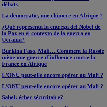
débats
La démocratie, une chimère en Afrique ?
¿Qué representa la entrega del Nobel de
la Paz en el contexto de la guerra en
Ucrania?
Burkina Faso, Mali… Comment la Russie
mène une guerre d’influence contre la
France en Afrique
L’ONU peut-elle encore opérer au Mali ?
L’ONU peut-elle encore opérer au Mali ?
Sahel: échec sécuritaire?