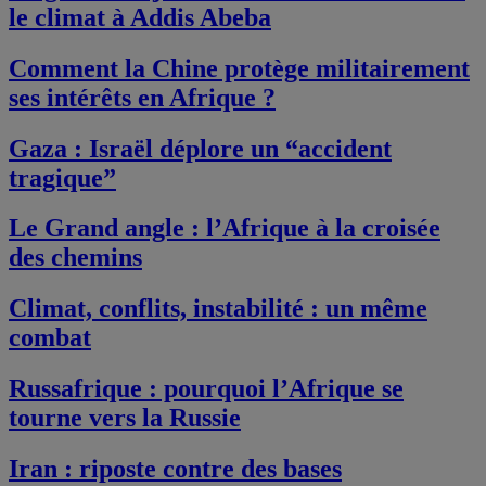
le climat à Addis Abeba
Comment la Chine protège militairement
ses intérêts en Afrique ?
Gaza : Israël déplore un “accident
tragique”
Le Grand angle : l’Afrique à la croisée
des chemins
Climat, conflits, instabilité : un même
combat
Russafrique : pourquoi l’Afrique se
tourne vers la Russie
Iran : riposte contre des bases