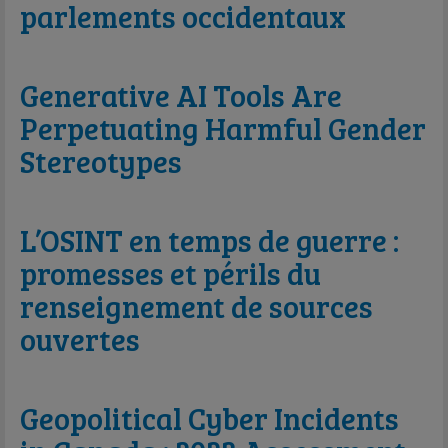
parlements occidentaux
Generative AI Tools Are
Perpetuating Harmful Gender
Stereotypes
L’OSINT en temps de guerre :
promesses et périls du
renseignement de sources
ouvertes
Geopolitical Cyber Incidents