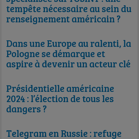
tempête nécessaire au sein du
renseignement américain ?
Dans une Europe au ralenti, la
Pologne se démarque et
aspire à devenir un acteur clé
Présidentielle américaine
2024 : l’élection de tous les
dangers ?
Telegram en Russie : refuge