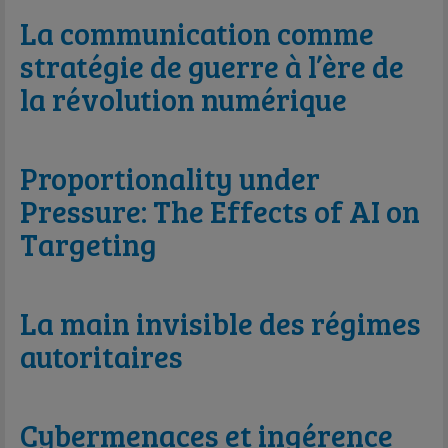
La communication comme
stratégie de guerre à l’ère de
la révolution numérique
Proportionality under
Pressure: The Effects of AI on
Targeting
La main invisible des régimes
autoritaires
Cybermenaces et ingérence