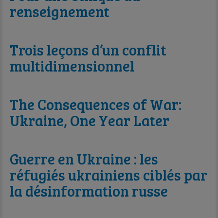
renseignement
Trois leçons d’un conflit
multidimensionnel
The Consequences of War:
Ukraine, One Year Later
Guerre en Ukraine : les
réfugiés ukrainiens ciblés par
la désinformation russe