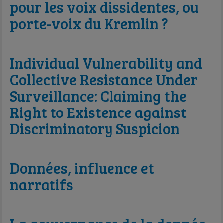
pour les voix dissidentes, ou
porte-voix du Kremlin ?
Individual Vulnerability and
Collective Resistance Under
Surveillance: Claiming the
Right to Existence against
Discriminatory Suspicion
Données, influence et
narratifs