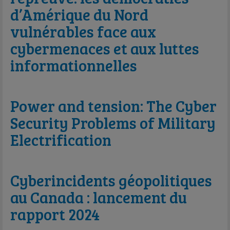
d’Amérique du Nord
vulnérables face aux
cybermenaces et aux luttes
informationnelles
Power and tension: The Cyber
Security Problems of Military
Electrification
Cyberincidents géopolitiques
au Canada : lancement du
rapport 2024