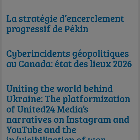
La stratégie d’encerclement
progressif de Pékin
Cyberincidents géopolitiques
au Canada: état des lieux 2026
Uniting the world behind
Ukraine: The platformization
of United24 Media’s
narratives on Instagram and
YouTube and the
in/visibilization of war