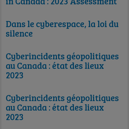
in Canada : 2023 Assessment
Dans le cyberespace, la loi du
silence
Cyberincidents géopolitiques
au Canada : état des lieux
2023
Cyberincidents géopolitiques
au Canada : état des lieux
2023