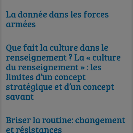
La donnée dans les forces
armées
Que fait la culture dans le
renseignement ? La « culture
du renseignement » : les
limites d’un concept
stratégique et d’un concept
savant
Briser la routine: changement
et résistances