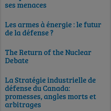
ses menaces
Les armes à énergie : le futur
de la défense ?
The Return of the Nuclear
Debate
La Stratégie industrielle de
défense du Canada:
promesses, angles morts et
arbitrages