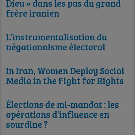
Dieu » dans les pas du grand
frère iranien
L’instrumentalisation du
négationnisme électoral
In Iran, Women Deploy Social
Media in the Fight for Rights
Élections de mi-mandat : les
opérations d’influence en
sourdine ?