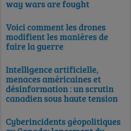
way wars are fought
Voici comment les drones
modifient les manières de
faire la guerre
Intelligence artificielle,
menaces américaines et
désinformation : un scrutin
canadien sous haute tension
Cyberincidents géopolitiques