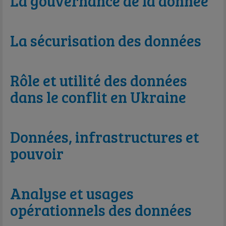
La gouvernance de la donnée
La sécurisation des données
Rôle et utilité des données
dans le conflit en Ukraine
Données, infrastructures et
pouvoir
Analyse et usages
opérationnels des données