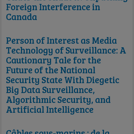
Foreign Interference in
Canada
Person of Interest as Media
Technology of Surveillance: A
Cautionary Tale for the
Future of the National
Security State With Diegetic
Big Data Surveillance,
Algorithmic Security, and
Artificial Intelligence
Câbles sous-marins : de la