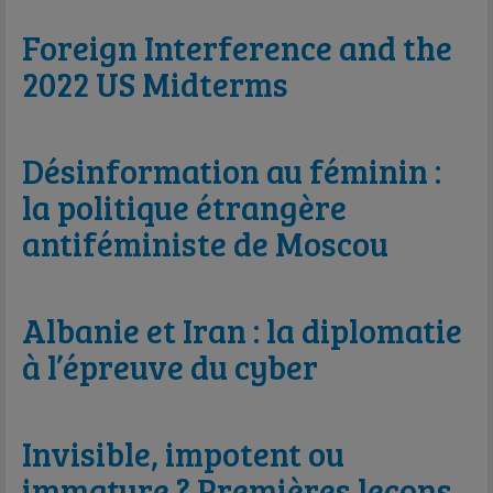
Foreign Interference and the
2022 US Midterms
Désinformation au féminin :
la politique étrangère
antiféministe de Moscou
Albanie et Iran : la diplomatie
à l’épreuve du cyber
Invisible, impotent ou
immature ? Premières leçons