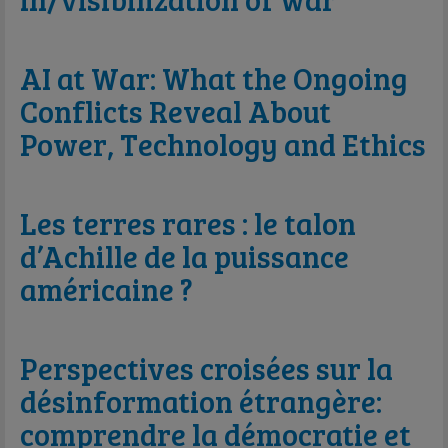
AI at War: What the Ongoing
Conflicts Reveal About
Power, Technology and Ethics
Les terres rares : le talon
d’Achille de la puissance
américaine ?
Perspectives croisées sur la
désinformation étrangère:
comprendre la démocratie et