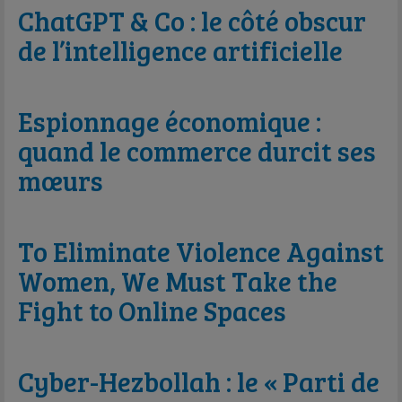
ChatGPT & Co : le côté obscur
de l’intelligence artificielle
Espionnage économique :
quand le commerce durcit ses
mœurs
To Eliminate Violence Against
Women, We Must Take the
Fight to Online Spaces
Cyber-Hezbollah : le « Parti de