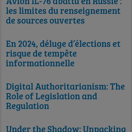
Avion IL-76 abattu en Russie :
les limites du renseignement
de sources ouvertes
En 2024, déluge d’élections et
risque de tempête
informationnelle
Digital Authoritarianism: The
Role of Legislation and
Regulation
Under the Shadow: Unpacking