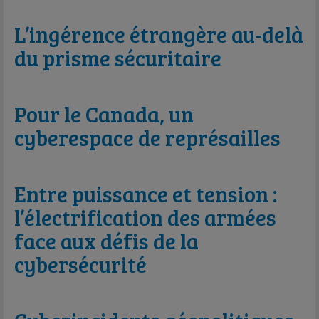
L’ingérence étrangère au-delà
du prisme sécuritaire
Pour le Canada, un
cyberespace de représailles
Entre puissance et tension :
l’électrification des armées
face aux défis de la
cybersécurité