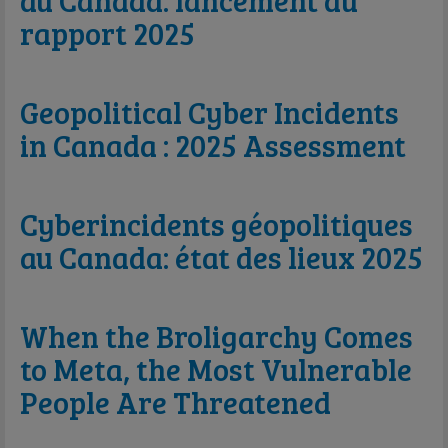
au Canada: lancement du
rapport 2025
Geopolitical Cyber Incidents
in Canada : 2025 Assessment
Cyberincidents géopolitiques
au Canada: état des lieux 2025
When the Broligarchy Comes
to Meta, the Most Vulnerable
People Are Threatened