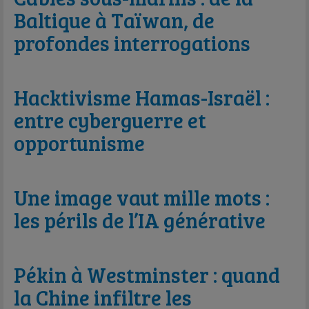
Baltique à Taïwan, de
profondes interrogations
Hacktivisme Hamas-Israël :
entre cyberguerre et
opportunisme
Une image vaut mille mots :
les périls de l’IA générative
Pékin à Westminster : quand
la Chine infiltre les