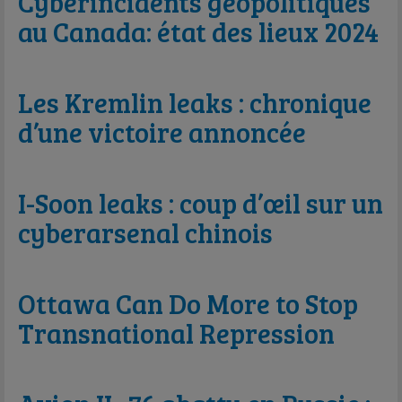
Cyberincidents géopolitiques
au Canada: état des lieux 2024
Les Kremlin leaks : chronique
d’une victoire annoncée
I-Soon leaks : coup d’œil sur un
cyberarsenal chinois
Ottawa Can Do More to Stop
Transnational Repression