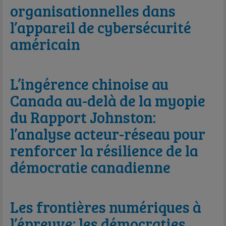
organisationnelles dans
l’appareil de cybersécurité
américain
L’ingérence chinoise au
Canada au-delà de la myopie
du Rapport Johnston:
l’analyse acteur-réseau pour
renforcer la résilience de la
démocratie canadienne
Les frontières numériques à
l’épreuve: les démocraties