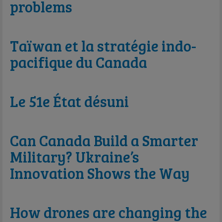
problems
Taïwan et la stratégie indo-
pacifique du Canada
Le 51e État désuni
Can Canada Build a Smarter
Military? Ukraine’s
Innovation Shows the Way
How drones are changing the