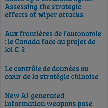
Assessing the strategic
effects of wiper attacks
Aux frontières de l’autonomie
: le Canada face au projet de
loi C-2
Le contrôle de données au
cœur de la stratégie chinoise
New AI-generated
information weapons pose