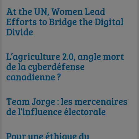
At the UN, Women Lead
Efforts to Bridge the Digital
Divide
L’agriculture 2.0, angle mort
de la cyberdéfense
canadienne ?
Team Jorge : les mercenaires
de l’influence électorale
Pour une éthique du