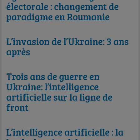
électorale : changement de
paradigme en Roumanie
L’invasion de l’Ukraine: 3 ans
après
Trois ans de guerre en
Ukraine: l’intelligence
artificielle sur la ligne de
front
L’intelligence artificielle : la