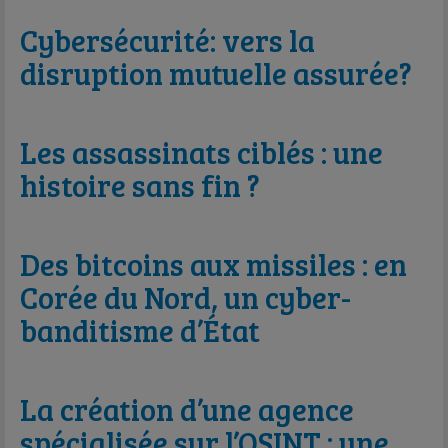
Cybersécurité: vers la
disruption mutuelle assurée?
Les assassinats ciblés : une
histoire sans fin ?
Des bitcoins aux missiles : en
Corée du Nord, un cyber-
banditisme d’État
La création d’une agence
spécialisée sur l’OSINT : une