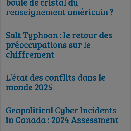
boule de cristal du
renseignement américain ?
Salt Typhoon : le retour des
préoccupations sur le
chiffrement
L’état des conflits dans le
monde 2025
Geopolitical Cyber Incidents
in Canada : 2024 Assessment